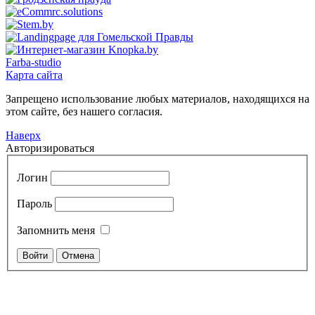
Farba-studio
Карта сайта
Запрещено использование любых материалов, находящихся на
этом сайте, без нашего согласия.
Наверх
Авторизироваться
Логин
Пароль
Запомнить меня